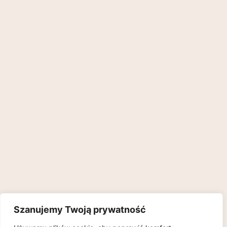
Szanujemy Twoją prywatność